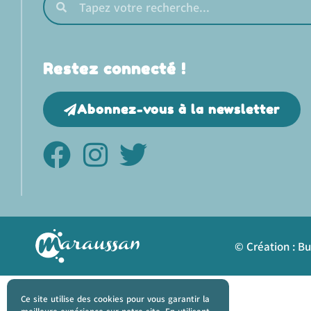
Restez connecté !
Abonnez-vous à la newsletter
© Création : B
Ce site utilise des cookies pour vous garantir la