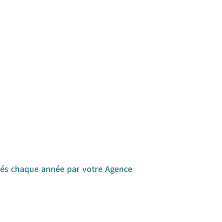
vrés chaque année par votre Agence