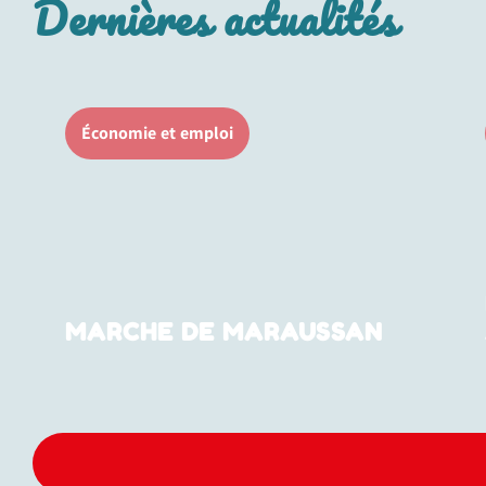
Dernières actualités
Économie et emploi
MARCHE DE MARAUSSAN