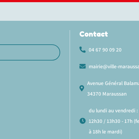
Contact
04 67 90 09 20
mairie@ville-maraussa
Avenue Général Balam
34370 Maraussan
du lundi au vendredi : 
12h30 / 13h30 - 17h (
à 18h le mardi)