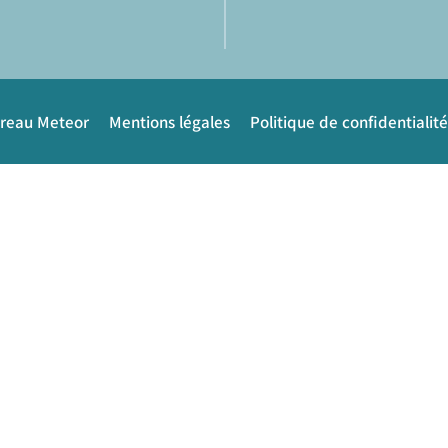
ureau Meteor
Mentions légales
Politique de confidentialité