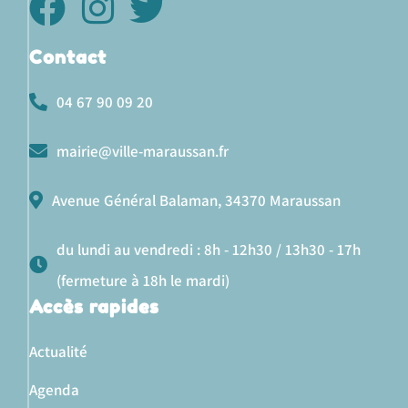
Contact
04 67 90 09 20
mairie@ville-maraussan.fr
Avenue Général Balaman, 34370 Maraussan
du lundi au vendredi : 8h - 12h30 / 13h30 - 17h
(fermeture à 18h le mardi)
Accès rapides
Actualité
Agenda