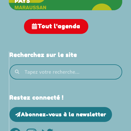
PAYS
Tout l'agenda
Recherchez sur le site
Restez connecté !
Abonnez-vous à la newsletter