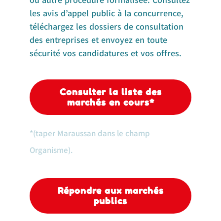
les avis d’appel public à la concurrence,
téléchargez les dossiers de consultation
des entreprises et envoyez en toute
sécurité vos candidatures et vos offres.
Consulter la liste des
marchés en cours*
*
(taper Maraussan dans le champ
Organisme).
Répondre aux marchés
publics