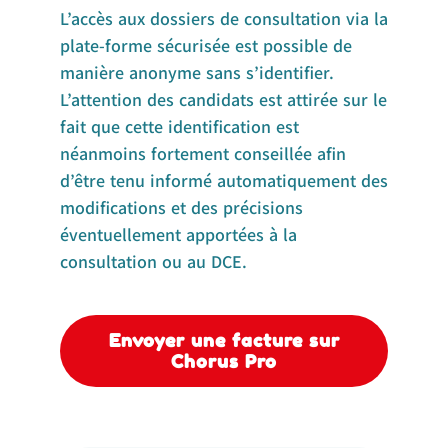
L’accès aux dossiers de consultation via la
plate-forme sécurisée est possible de
manière anonyme sans s’identifier.
L’attention des candidats est attirée sur le
fait que cette identification est
néanmoins fortement conseillée afin
d’être tenu informé automatiquement des
modifications et des précisions
éventuellement apportées à la
consultation ou au DCE.
Envoyer une facture sur
Chorus Pro