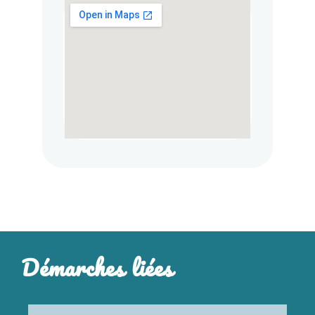
Démarches liées