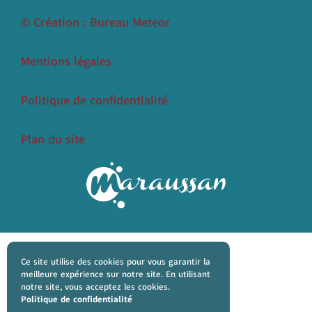
© Création : Bureau Meteor
Mentions légales
Politique de confidentialité
Plan du site
Ce site utilise des cookies pour vous garantir la
meilleure expérience sur notre site. En utilisant
notre site, vous acceptez les cookies.
Politique de confidentialité