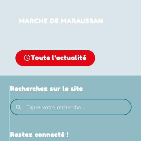
MARCHE DE MARAUSSAN
Toute l'actualité
Recherchez sur le site
Restez connecté !