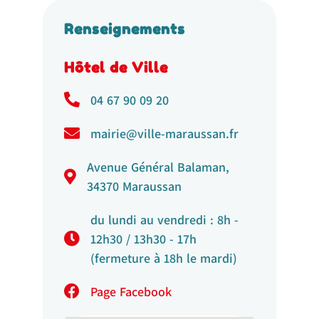
Renseignements
Hôtel de Ville
04 67 90 09 20
mairie@ville-maraussan.fr
Avenue Général Balaman,
34370 Maraussan
du lundi au vendredi : 8h -
12h30 / 13h30 - 17h
(fermeture à 18h le mardi)
Page Facebook