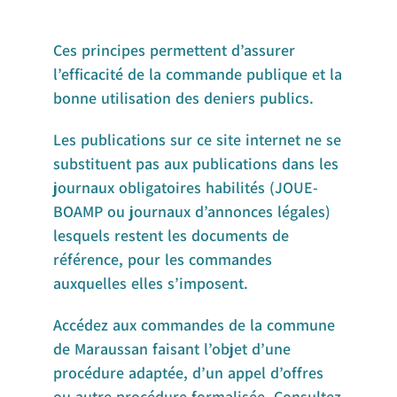
Ces principes permettent d’assurer
l’efficacité de la commande publique et la
bonne utilisation des deniers publics.
Les publications sur ce site internet ne se
substituent pas aux publications dans les
journaux obligatoires habilités (JOUE-
BOAMP ou journaux d’annonces légales)
lesquels restent les documents de
référence, pour les commandes
auxquelles elles s’imposent.
Accédez aux commandes de la commune
de Maraussan faisant l’objet d’une
procédure adaptée, d’un appel d’offres
ou autre procédure formalisée. Consultez