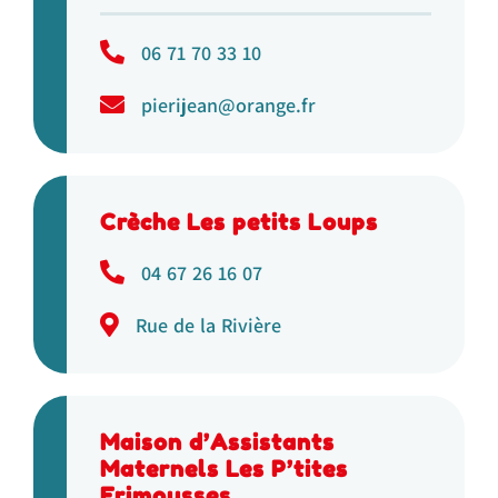
06 71 70 33 10
pierijean@orange.fr
Crèche Les petits Loups
04 67 26 16 07
Rue de la Rivière
Maison d’Assistants
Maternels Les P’tites
Frimousses