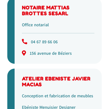
NOTAIRE MATTIAS
BROTTES SESARL
Office notarial
04 67 89 66 06
156 avenue de Béziers
ATELIER EBENISTE JAVIER
MACIAS
Conception et fabrication de meubles
Ebéniste Menuisier Designer