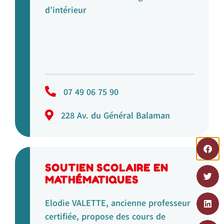
d’intérieur
07 49 06 75 90
228 Av. du Général Balaman
SOUTIEN SCOLAIRE EN
MATHÉMATIQUES
Elodie VALETTE, ancienne professeur
certifiée, propose des cours de