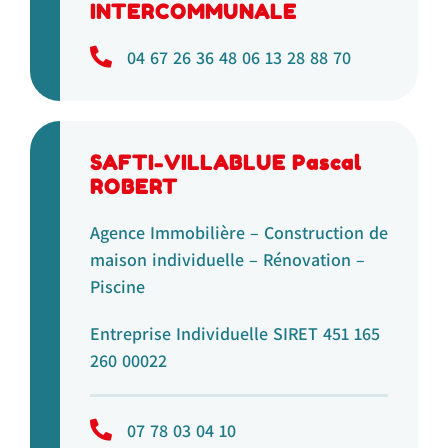
INTERCOMMUNALE
04 67 26 36 48 06 13 28 88 70
SAFTI-VILLABLUE Pascal
ROBERT
Agence Immobilière – Construction de
maison individuelle – Rénovation –
Piscine
Entreprise Individuelle SIRET 451 165
260 00022
07 78 03 04 10