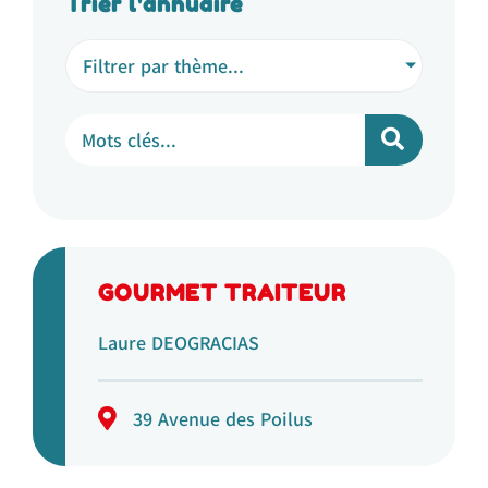
Trier l'annuaire
Filtrer par thème...
GOURMET TRAITEUR
Laure DEOGRACIAS
39 Avenue des Poilus