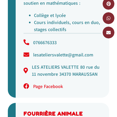
soutien en mathématiques :
Collège et lycée
Cours individuels, cours en duo,
stages collectifs
0766676333
lesateliersvalette@gmail.com
LES ATELIERS VALETTE 80 rue du
11 novembre 34370 MARAUSSAN
Page Facebook
FOURRIÈRE ANIMALE