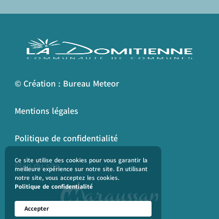
© Création : Bureau Meteor
Mentions légales
Politique de confidentialité
Ce site utilise des cookies pour vous garantir la
Plan du site
meilleure expérience sur notre site. En utilisant
notre site, vous acceptez les cookies.
Politique de confidentialité
Accepter