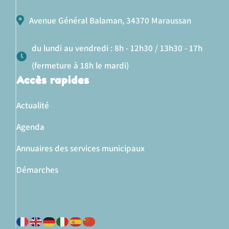
Avenue Général Balaman, 34370 Maraussan
du lundi au vendredi : 8h - 12h30 / 13h30 - 17h
(fermeture à 18h le mardi)
Accès rapides
Actualité
Agenda
Annuaires des services municipaux
Démarches