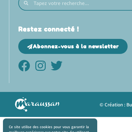
Restez connecté !
Abonnez-vous à la newsletter
© Création : B
Ce site utilise des cookies pour vous garantir la