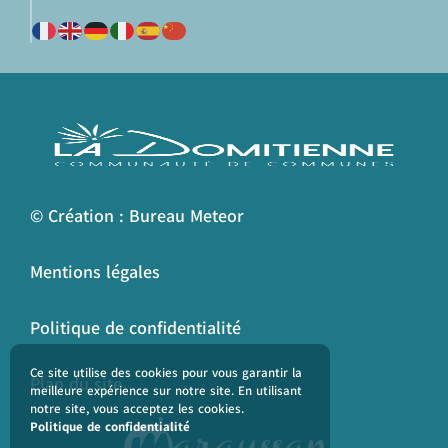
© Création : Bureau Meteor
Mentions légales
Politique de confidentialité
Ce site utilise des cookies pour vous garantir la
Plan du site
meilleure expérience sur notre site. En utilisant
notre site, vous acceptez les cookies.
Politique de confidentialité