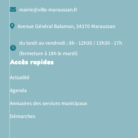
mairie@ville-maraussan.fr
Avenue Général Balaman, 34370 Maraussan
du lundi au vendredi : 8h - 12h30 / 13h30 - 17h
(fermeture à 18h le mardi)
Accès rapides
Actualité
Agenda
Annuaires des services municipaux
Démarches