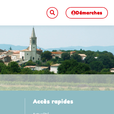
Démarches
Accès rapides