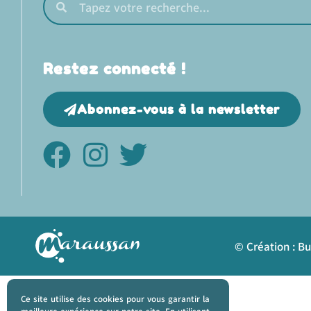
Restez connecté !
Abonnez-vous à la newsletter
© Création : B
Ce site utilise des cookies pour vous garantir la