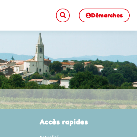
Démarches
Accès rapides