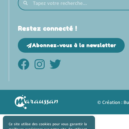
Restez connecté !
Abonnez-vous à la newsletter
© Création : B
Ce site utilise des cookies pour vous garantir la