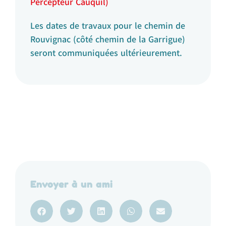
Percepteur Cauquil)
Les dates de travaux pour le chemin de
Rouvignac (côté chemin de la Garrigue)
seront communiquées ultérieurement.
Envoyer à un ami