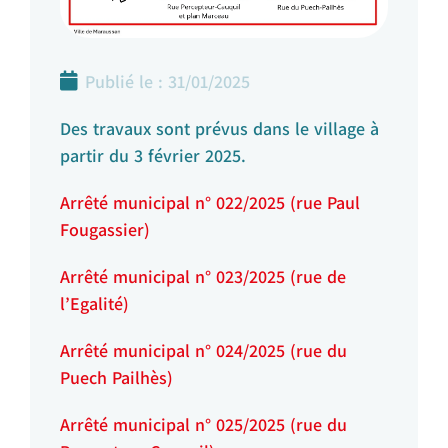
Publié le :
31/01/2025
Des travaux sont prévus dans le village à
partir du 3 février 2025.
Arrêté municipal n° 022/2025 (rue Paul
Fougassier)
Arrêté municipal n° 023/2025 (rue de
l’Egalité)
Arrêté municipal n° 024/2025 (rue du
Puech Pailhès)
Arrêté municipal n° 025/2025 (rue du