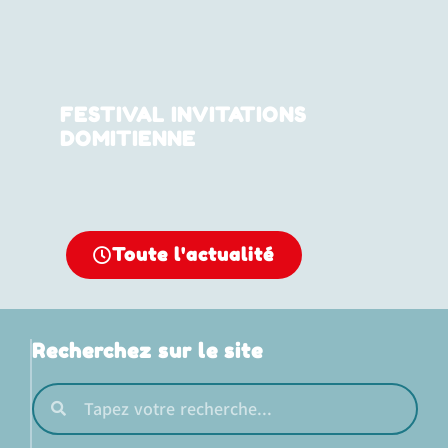
FESTIVAL INVITATIONS
DOMITIENNE
Toute l'actualité
Recherchez sur le site