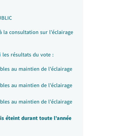
UBLIC
la consultation sur l’éclairage
 les résultats du vote :
bles au maintien de l’éclairage
bles au maintien de l’éclairage
bles au maintien de l’éclairage
is éteint durant toute l’année