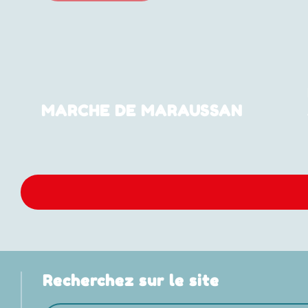
MARCHE DE MARAUSSAN
Recherchez sur le site