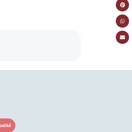
palité