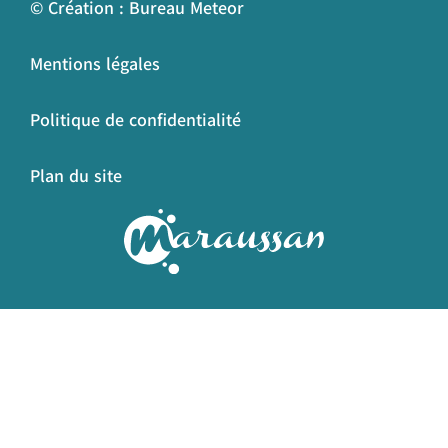
© Création : Bureau Meteor
Mentions légales
Politique de confidentialité
Plan du site