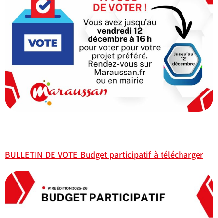
BULLETIN DE VOTE Budget participatif à télécharger