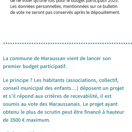
******************************************************
La commune de Maraussan vient de lancer son
premier budget participatif.
Le principe ? Les habitants (associations, collectif,
conseil municipal des enfants…) déposent un projet
et s’il répond aux critères de recevabilité, il est
soumis au vote des Maraussanais. Le projet ayant
obtenu le plus de scrutin peut être financé à hauteur
de 3500 € maximum.