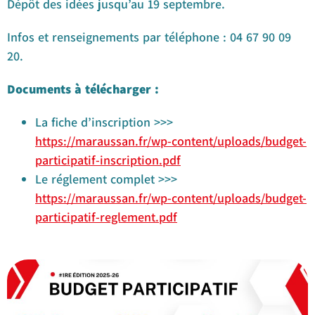
Dépôt des idées jusqu’au 19 septembre.
Infos et renseignements par téléphone : 04 67 90 09
20.
Documents à télécharger :
La fiche d’inscription >>>
https://maraussan.fr/wp-content/uploads/budget-
participatif-inscription.pdf
Le réglement complet >>>
https://maraussan.fr/wp-content/uploads/budget-
participatif-reglement.pdf