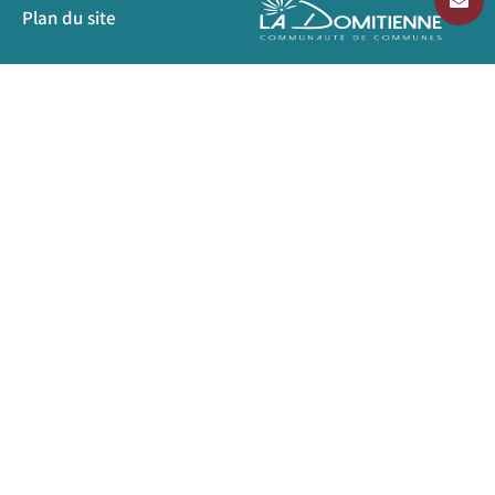
Plan du site