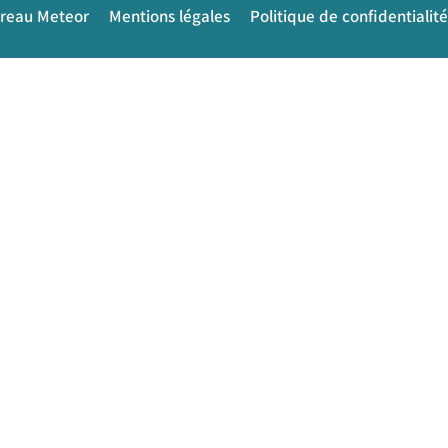
ureau Meteor
Mentions légales
Politique de confidentialité