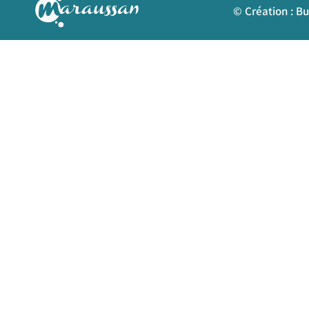
© Création : B