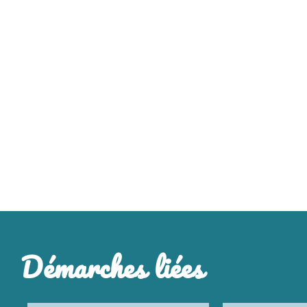
Démarches liées