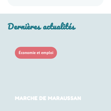
Dernières actualités
Économie et emploi
MARCHE DE MARAUSSAN