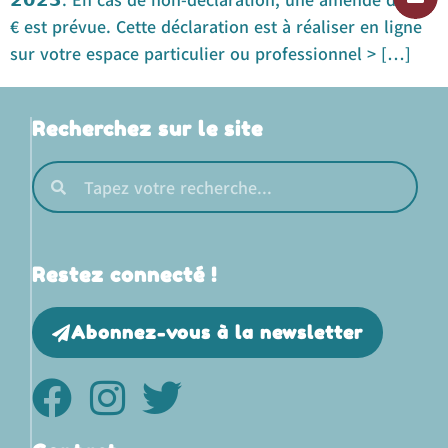
€ est prévue. Cette déclaration est à réaliser en ligne
sur votre espace particulier ou professionnel > […]
Recherchez sur le site
Restez connecté !
Abonnez-vous à la newsletter