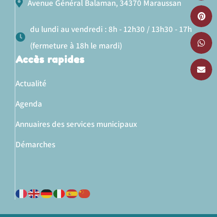
Avenue Général Balaman, 34370 Maraussan
du lundi au vendredi : 8h - 12h30 / 13h30 - 17h
(fermeture à 18h le mardi)
Accès rapides
Actualité
Agenda
Annuaires des services municipaux
Démarches