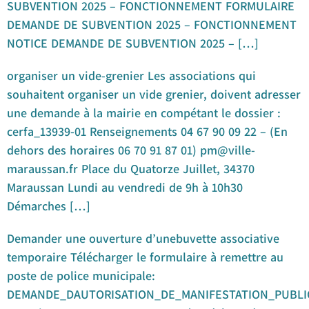
SUBVENTION 2025 – FONCTIONNEMENT FORMULAIRE
DEMANDE DE SUBVENTION 2025 – FONCTIONNEMENT
NOTICE DEMANDE DE SUBVENTION 2025 – […]
organiser un vide-grenier Les associations qui
souhaitent organiser un vide grenier, doivent adresser
une demande à la mairie en compétant le dossier :
cerfa_13939-01 Renseignements 04 67 90 09 22 – (En
dehors des horaires 06 70 91 87 01) pm@ville-
maraussan.fr Place du Quatorze Juillet, 34370
Maraussan Lundi au vendredi de 9h à 10h30
Démarches […]
Demander une ouverture d’unebuvette associative
temporaire Télécharger le formulaire à remettre au
poste de police municipale:
DEMANDE_DAUTORISATION_DE_MANIFESTATION_PUBLI