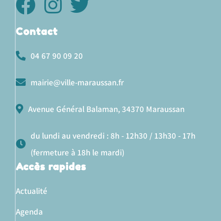
Contact
04 67 90 09 20
mairie@ville-maraussan.fr
Avenue Général Balaman, 34370 Maraussan
du lundi au vendredi : 8h - 12h30 / 13h30 - 17h
(fermeture à 18h le mardi)
Accès rapides
Actualité
Agenda