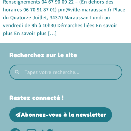
Renseignements 04 67 90 09 22 – (En dehors des
horaires 06 70 91 87 01) pm@ville-maraussan.fr Place
du Quatorze Juillet, 34370 Maraussan Lundi au
vendredi de 9h à 10h30 Démarches liées En savoir
plus En savoir plus […]
Recherchez sur le site
Restez connecté !
Abonnez-vous à la newsletter