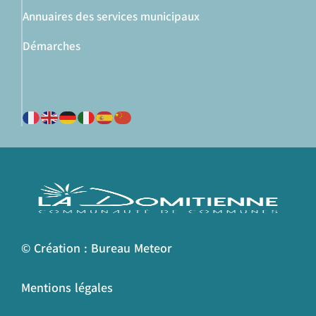
Annuaires des services municipaux
Démarches
© Création : Bureau Meteor
Mentions légales