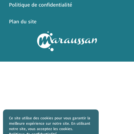
Politique de confidentialité
Plan du site
Ce site utilise des cookies pour vous garantir la
meilleure expérience sur notre site. En utilisant
notre site, vous acceptez les cookies.