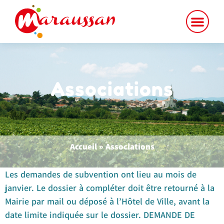
contenu
principal
Associations
Accueil
»
Associations
Les demandes de subvention ont lieu au mois de
janvier. Le dossier à compléter doit être retourné à la
Mairie par mail ou déposé à l’Hôtel de Ville, avant la
date limite indiquée sur le dossier. DEMANDE DE