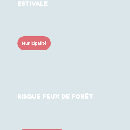
ESTIVALE
Municipalité
RISQUE FEUX DE FORÊT