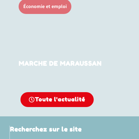
Économie et emploi
MARCHE DE MARAUSSAN
Toute l'actualité
Recherchez sur le site