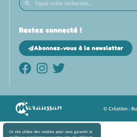
Restez connecté !
Abonnez-vous à la newsletter
© Création : B
Ce site utilise des cookies pour vous garantir la