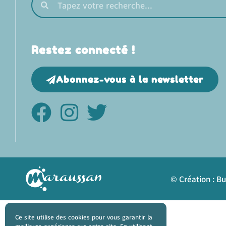
Restez connecté !
Abonnez-vous à la newsletter
© Création : B
Ce site utilise des cookies pour vous garantir la