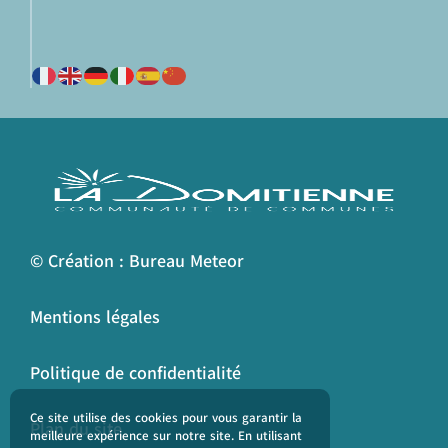
© Création : Bureau Meteor
Mentions légales
Politique de confidentialité
Ce site utilise des cookies pour vous garantir la
Plan du site
meilleure expérience sur notre site. En utilisant