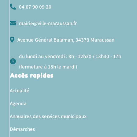
04 67 90 09 20
mairie@ville-maraussan.fr
Avenue Général Balaman, 34370 Maraussan
du lundi au vendredi : 8h - 12h30 / 13h30 - 17h
(fermeture à 18h le mardi)
Accès rapides
Actualité
Agenda
Annuaires des services municipaux
Démarches