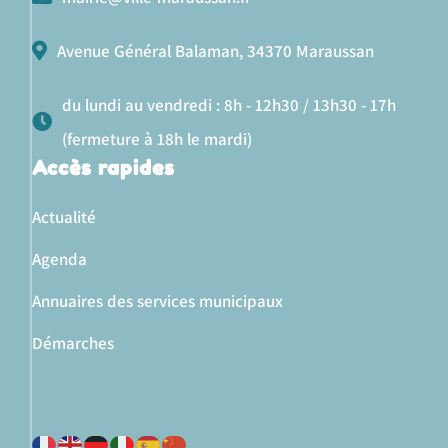
Avenue Général Balaman, 34370 Maraussan
du lundi au vendredi : 8h - 12h30 / 13h30 - 17h
(fermeture à 18h le mardi)
Accès rapides
Actualité
Agenda
Annuaires des services municipaux
Démarches