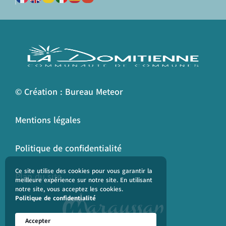
© Création : Bureau Meteor
Mentions légales
Politique de confidentialité
Ce site utilise des cookies pour vous garantir la
Plan du site
meilleure expérience sur notre site. En utilisant
notre site, vous acceptez les cookies.
Politique de confidentialité
Accepter