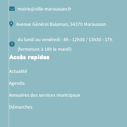
mairie@ville-maraussan.fr
Avenue Général Balaman, 34370 Maraussan
du lundi au vendredi : 8h - 12h30 / 13h30 - 17h
(fermeture à 18h le mardi)
Accès rapides
Actualité
Agenda
Annuaires des services municipaux
Démarches