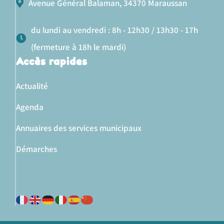
Avenue Général Balaman, 34370 Maraussan
du lundi au vendredi : 8h - 12h30 / 13h30 - 17h
(fermeture à 18h le mardi)
Accès rapides
Actualité
Agenda
Annuaires des services municipaux
Démarches