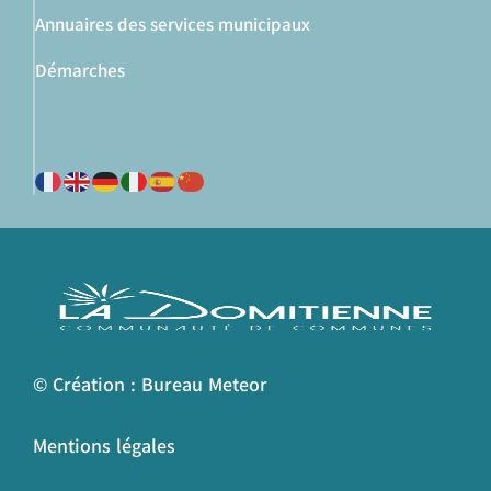
Annuaires des services municipaux
Démarches
© Création : Bureau Meteor
Mentions légales