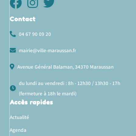
Contact
04 67 90 09 20
mairie@ville-maraussan.fr
Avenue Général Balaman, 34370 Maraussan
du lundi au vendredi : 8h - 12h30 / 13h30 - 17h
(fermeture à 18h le mardi)
Accès rapides
Actualité
Agenda