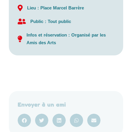
Lieu : Place Marcel Barrère
Public : Tout public
Infos et réservation : Organisé par les
Amis des Arts
Envoyer à un ami