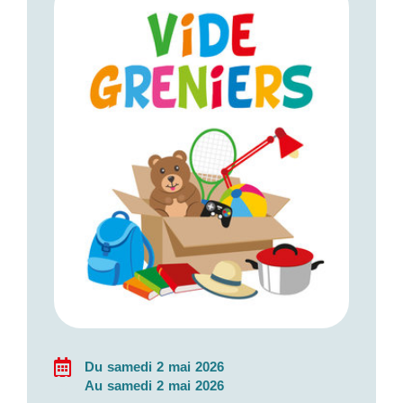
Du samedi 2 mai 2026
Au samedi 2 mai 2026