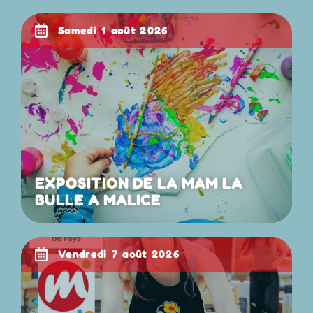
samedi 1 août 2026
EXPOSITION DE LA MAM LA
BULLE A MALICE
vendredi 7 août 2026