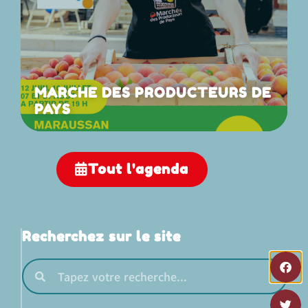
MARCHE DES PRODUCTEURS DE
PAYS
Tout l'agenda
Recherchez sur le site