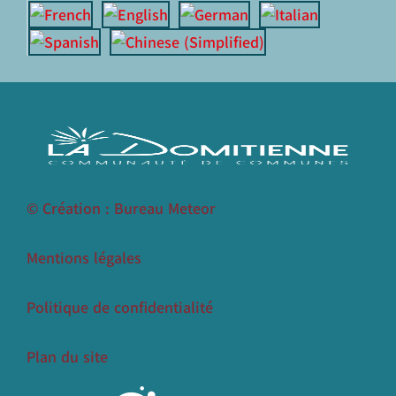
© Création : Bureau Meteor
Mentions légales
Politique de confidentialité
Plan du site