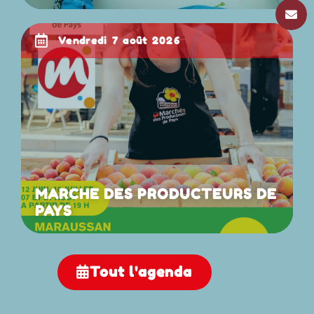
vendredi 7 août 2026
MARCHE DES PRODUCTEURS DE
PAYS
Tout l'agenda