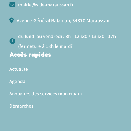
mairie@ville-maraussan.fr
Avenue Général Balaman, 34370 Maraussan
du lundi au vendredi : 8h - 12h30 / 13h30 - 17h
(fermeture à 18h le mardi)
Accès rapides
Actualité
Agenda
Annuaires des services municipaux
Démarches