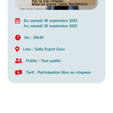
Du samedi 30 septembre 2023
Au samedi 30 septembre 2023
De : 20h30
Lieu : Salle Esprit Gare
Public : Tout public
Tarif : Participation libre au chapeau