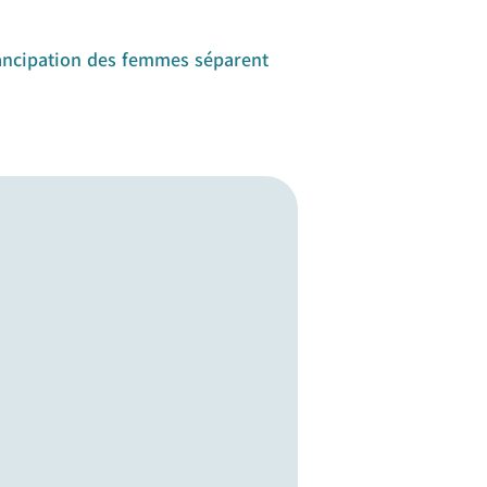
ancipation des femmes séparent