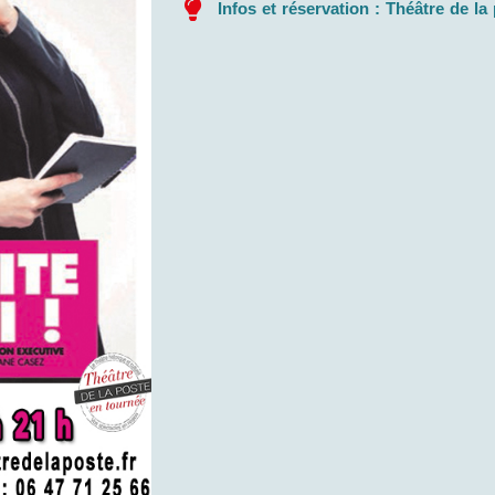
Infos et réservation : Théâtre de la