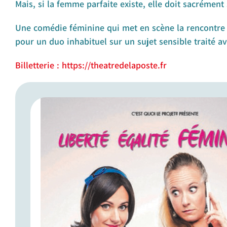
Mais, si la femme parfaite existe, elle doit sacrémen
Une comédie féminine qui met en scène la rencontr
pour un duo inhabituel sur un sujet sensible traité 
Billetterie : https://theatredelaposte.fr