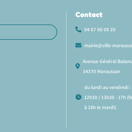
Contact
04 67 90 09 20
mairie@ville-maraussa
Avenue Général Balam
34370 Maraussan
du lundi au vendredi : 
12h30 / 13h30 - 17h (
à 18h le mardi)