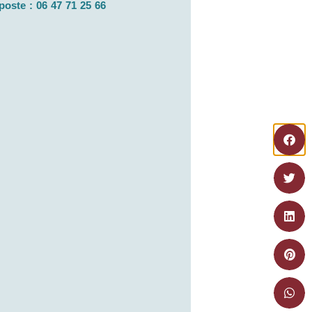
 poste : 06 47 71 25 66