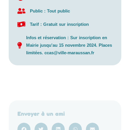
Public : Tout public
Tarif : Gratuit sur inscription
Infos et réservation : Sur inscription en
Mairie jusqu'au 15 novembre 2024. Places
limitées. ccas@ville-maraussan.fr
Envoyer à un ami