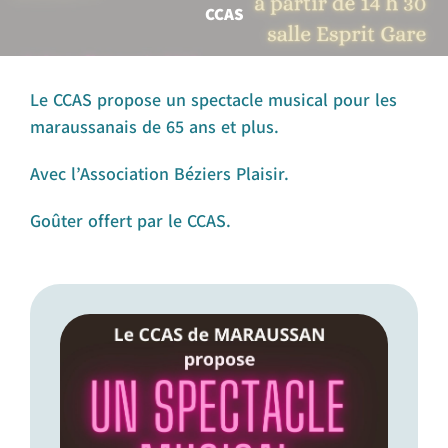
CCAS
Le CCAS propose un spectacle musical pour les
maraussanais de 65 ans et plus.
Avec l’Association Béziers Plaisir.
Goûter offert par le CCAS.