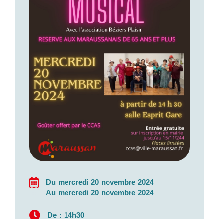
Du mercredi 20 novembre 2024
Au mercredi 20 novembre 2024
De : 14h30