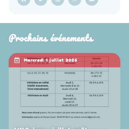
Prochains événements
mercredi 1 juillet 2026