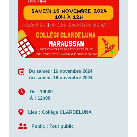
Du samedi 16 novembre 2024
Au samedi 16 novembre 2024
De : 10h00
À : 12h00
Lieu : Collège CLARDELUNA
Public : Tout public