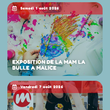
samedi 1 août 2026
EXPOSITION DE LA MAM LA
BULLE A MALICE
vendredi 7 août 2026