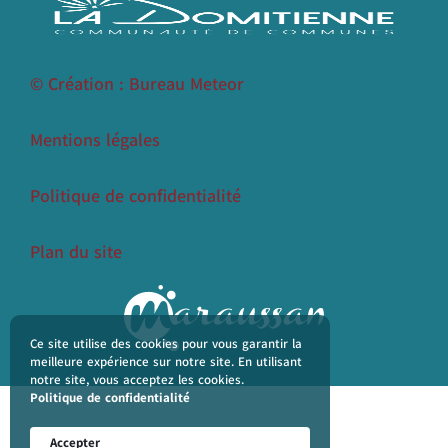
© Création : Bureau Meteor
Mentions légales
Politique de confidentialité
Plan du site
Ce site utilise des cookies pour vous garantir la
meilleure expérience sur notre site. En utilisant
notre site, vous acceptez les cookies.
Politique de confidentialité
Accepter