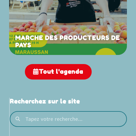
MARCHE DES PRODUCTEURS DE
PAYS
Tout l'agenda
Recherchez sur le site