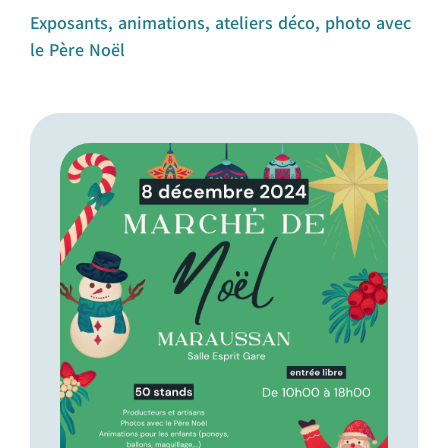
Exposants, animations, ateliers déco, photo avec
le Père Noël