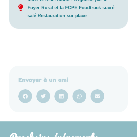
Foyer Rural et la FCPE Foodtruck sucré
salé Restauration sur place
Envoyer à un ami