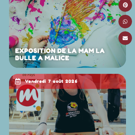
EXPOSITION DE LA MAM LA
BULLE A MALICE
vendredi 7 août 2026