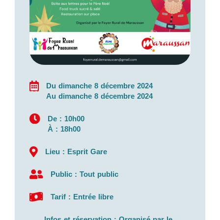
Du dimanche 8 décembre 2024
Au dimanche 8 décembre 2024
De : 10h00
À : 18h00
Lieu : Esprit Gare
Public : Tout public
Tarif : Entrée libre
Infos et réservation : Organisé par le