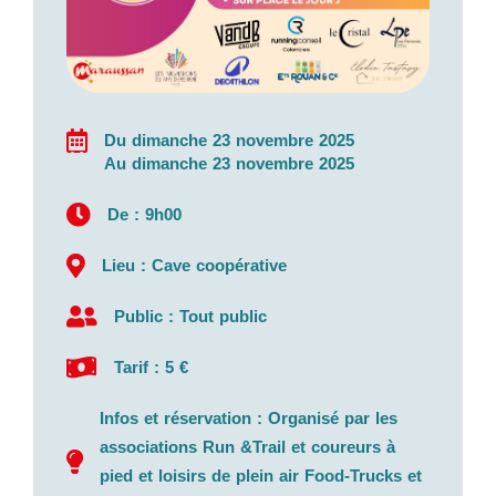
Du dimanche 23 novembre 2025
Au dimanche 23 novembre 2025
De : 9h00
Lieu : Cave coopérative
Public : Tout public
Tarif : 5 €
Infos et réservation : Organisé par les
associations Run &Trail et coureurs à
pied et loisirs de plein air Food-Trucks et