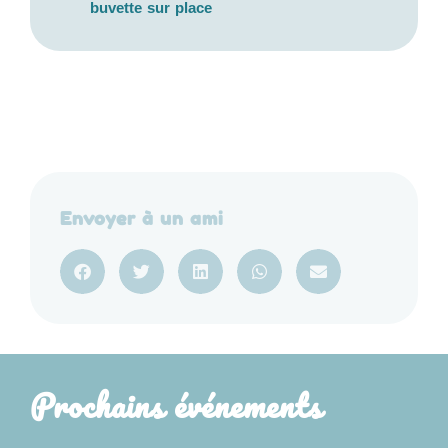
buvette sur place
Envoyer à un ami
Prochains événements