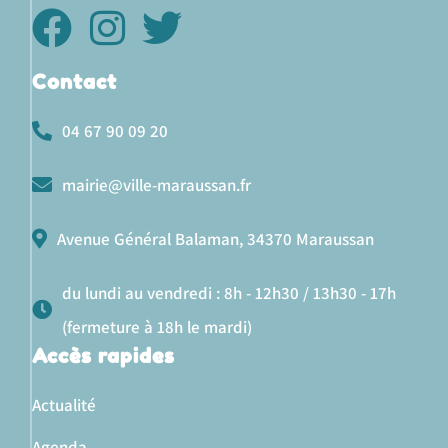
Contact
04 67 90 09 20
mairie@ville-maraussan.fr
Avenue Général Balaman, 34370 Maraussan
du lundi au vendredi : 8h - 12h30 / 13h30 - 17h
(fermeture à 18h le mardi)
Accès rapides
Actualité
Agenda