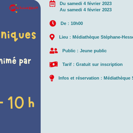
Du samedi 4 février 2023
Au samedi 4 février 2023
De : 10h00
Lieu : Médiathèque Stéphane-Hesse
Public : Jeune public
Tarif : Gratuit sur inscription
Infos et réservation : Médiathèque 