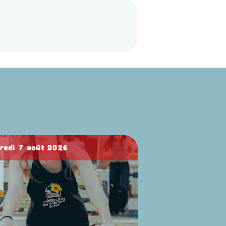
dredi 7 août 2026