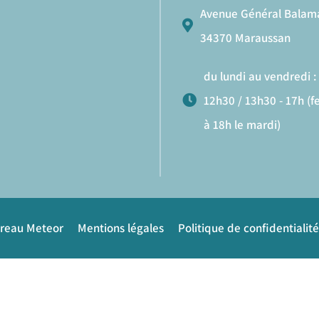
Avenue Général Balam
34370 Maraussan
du lundi au vendredi : 
12h30 / 13h30 - 17h (
à 18h le mardi)
ureau Meteor
Mentions légales
Politique de confidentialité