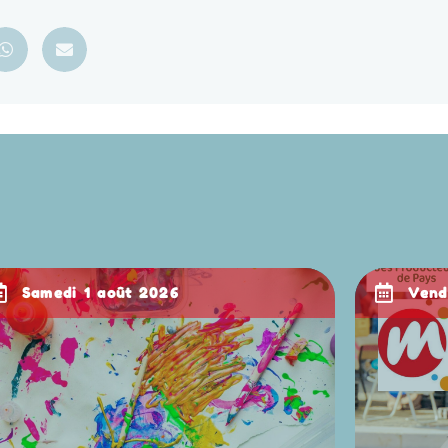
samedi 1 août 2026
ven