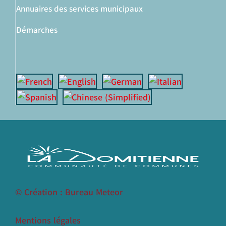
Annuaires des services municipaux
Démarches
© Création : Bureau Meteor
Mentions légales