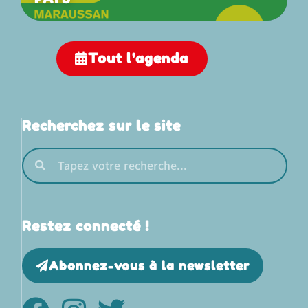
Tout l'agenda
Recherchez sur le site
Restez connecté !
Abonnez-vous à la newsletter