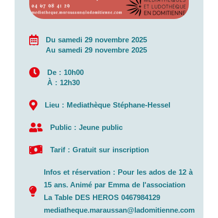
Du samedi 29 novembre 2025
Au samedi 29 novembre 2025
De : 10h00
À : 12h30
Lieu : Mediathèque Stéphane-Hessel
Public : Jeune public
Tarif : Gratuit sur inscription
Infos et réservation : Pour les ados de 12 à
15 ans. Animé par Emma de l'association
La Table DES HEROS 0467984129
mediatheque.maraussan@ladomitienne.com