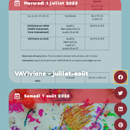
mercredi 1 juillet 2026
VAVIviane – juillet-août
samedi 1 août 2026