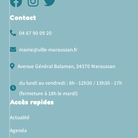
Contact
04 67 90 09 20
mairie@ville-maraussan.fr
Avenue Général Balaman, 34370 Maraussan
du lundi au vendredi : 8h - 12h30 / 13h30 - 17h
(fermeture à 18h le mardi)
Accès rapides
Actualité
Agenda