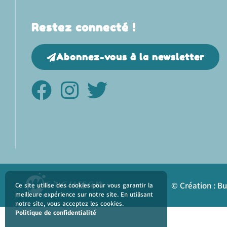
Restez connecté !
Abonnez-vous à la newsletter
© Création : B
Ce site utilise des cookies pour vous garantir la
meilleure expérience sur notre site. En utilisant
notre site, vous acceptez les cookies.
Politique de confidentialité