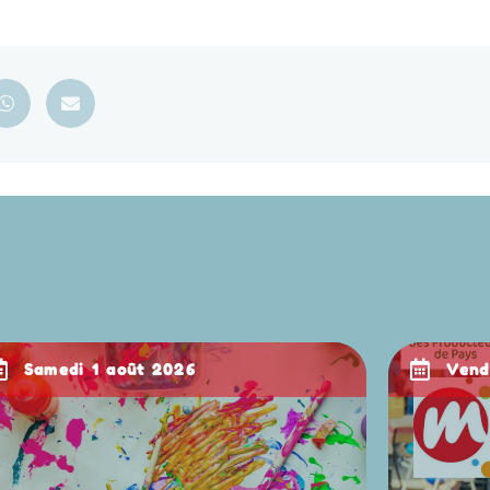
samedi 1 août 2026
ven