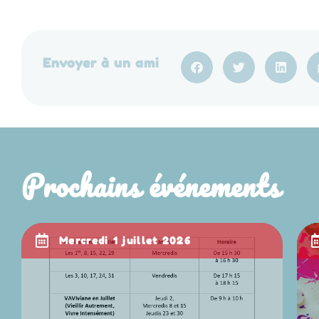
Envoyer à un ami
Prochains événements
mercredi 1 juillet 2026