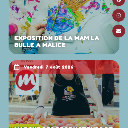
EXPOSITION DE LA MAM LA
BULLE A MALICE
vendredi 7 août 2026