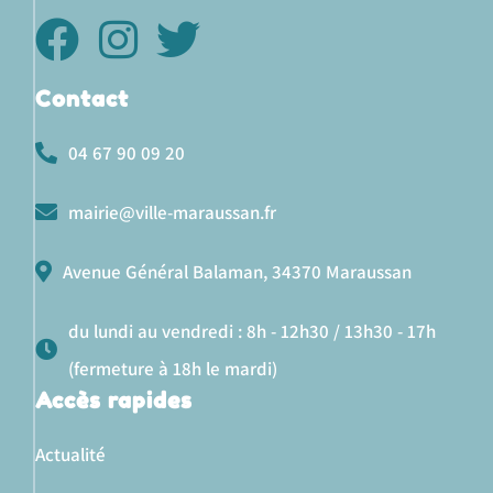
Contact
04 67 90 09 20
mairie@ville-maraussan.fr
Avenue Général Balaman, 34370 Maraussan
du lundi au vendredi : 8h - 12h30 / 13h30 - 17h
(fermeture à 18h le mardi)
Accès rapides
Actualité