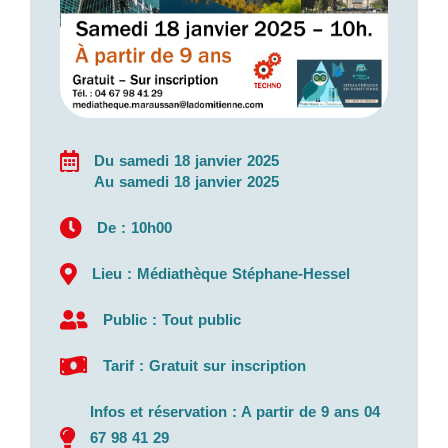
Du samedi 18 janvier 2025
Au samedi 18 janvier 2025
De : 10h00
Lieu : Médiathèque Stéphane-Hessel
Public : Tout public
Tarif : Gratuit sur inscription
Infos et réservation : A partir de 9 ans 04
67 98 41 29