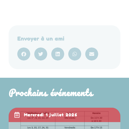
Envoyer à un ami
Prochains événements
mercredi 1 juillet 2026