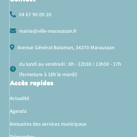
04 67 90 09 20
mairie@ville-maraussan.fr
Avenue Général Balaman, 34370 Maraussan
du lundi au vendredi : 8h - 12h30 / 13h30 - 17h
(fermeture à 18h le mardi)
Accès rapides
Actualité
Agenda
Annuaires des services municipaux
Démarches