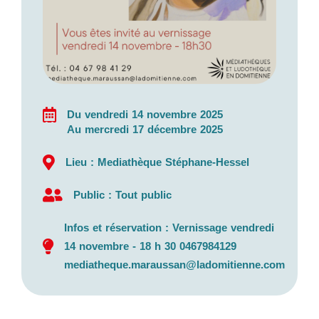
Du vendredi 14 novembre 2025
Au mercredi 17 décembre 2025
Lieu : Mediathèque Stéphane-Hessel
Public : Tout public
Infos et réservation : Vernissage vendredi
14 novembre - 18 h 30 0467984129
mediatheque.maraussan@ladomitienne.com