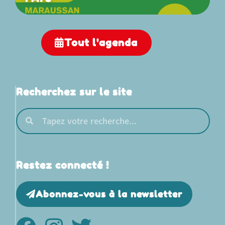
Tout l'agenda
Recherchez sur le site
Restez connecté !
Abonnez-vous à la newsletter