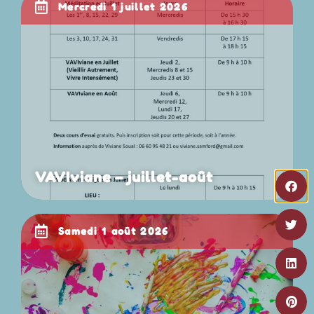
mercredi 1 juillet 2026
VAVIviane – juillet-août
samedi 1 août 2026