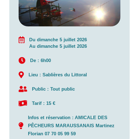
Du dimanche 5 juillet 2026
Au dimanche 5 juillet 2026
De : 6h00
Lieu : Sablières du Littoral
Public : Tout public
Tarif : 15 €
Infos et réservation : AMICALE DES
PÊCHEURS MARAUSSANAIS Martinez
Florian 07 70 05 99 59