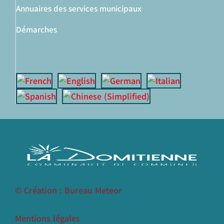
Annuaires des services municipaux
Démarches
© Création : Bureau Meteor
Mentions légales