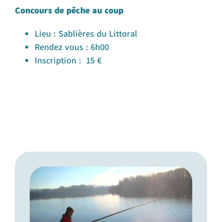
Concours de pêche au coup
Lieu : Sablières du Littoral
Rendez vous : 6h00
Inscription : 15 €