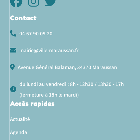
Contact
04 67 90 09 20
mairie@ville-maraussan.fr
Avenue Général Balaman, 34370 Maraussan
du lundi au vendredi : 8h - 12h30 / 13h30 - 17h
(fermeture à 18h le mardi)
Accès rapides
Actualité
Agenda