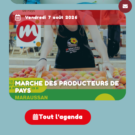
vendredi 7 août 2026
MARCHE DES PRODUCTEURS DE
PAYS
Tout l'agenda