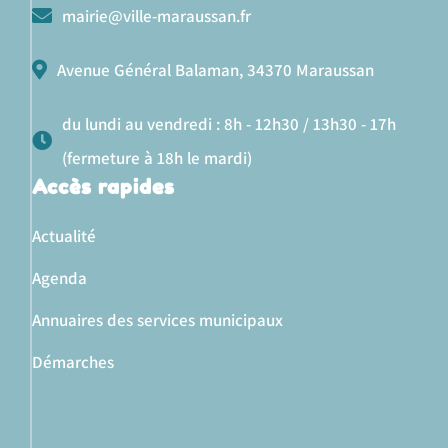
mairie@ville-maraussan.fr
Avenue Général Balaman, 34370 Maraussan
du lundi au vendredi : 8h - 12h30 / 13h30 - 17h
(fermeture à 18h le mardi)
Accès rapides
Actualité
Agenda
Annuaires des services municipaux
Démarches