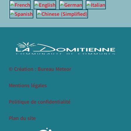
© Création : Bureau Meteor
Mentions légales
Politique de confidentialité
Plan du site