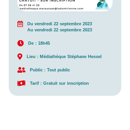
Du vendredi 22 septembre 2023
Au vendredi 22 septembre 2023
De : 18h45
Lieu : Médiathèque Stéphane Hessel
Public : Tout public
Tarif : Gratuit sur inscription