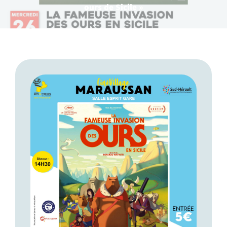
ours de Sicile »