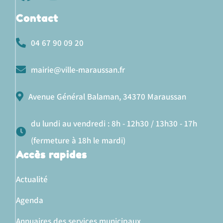
Contact
04 67 90 09 20
mairie@ville-maraussan.fr
Avenue Général Balaman, 34370 Maraussan
du lundi au vendredi : 8h - 12h30 / 13h30 - 17h
(fermeture à 18h le mardi)
Accès rapides
Actualité
Agenda
Annuaires des services municipaux