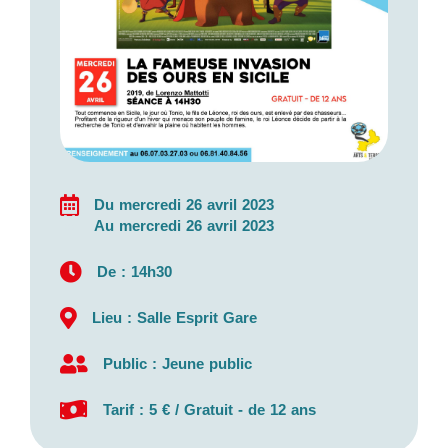
Du mercredi 26 avril 2023
Au mercredi 26 avril 2023
De : 14h30
Lieu : Salle Esprit Gare
Public : Jeune public
Tarif : 5 € / Gratuit - de 12 ans