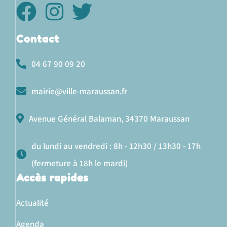
Contact
04 67 90 09 20
mairie@ville-maraussan.fr
Avenue Général Balaman, 34370 Maraussan
du lundi au vendredi : 8h - 12h30 / 13h30 - 17h
(fermeture à 18h le mardi)
Accès rapides
Actualité
Agenda