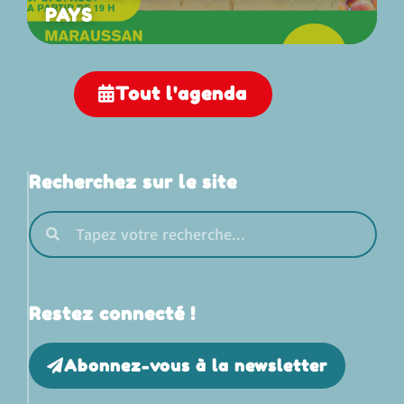
PAYS
Tout l'agenda
Recherchez sur le site
Restez connecté !
Abonnez-vous à la newsletter