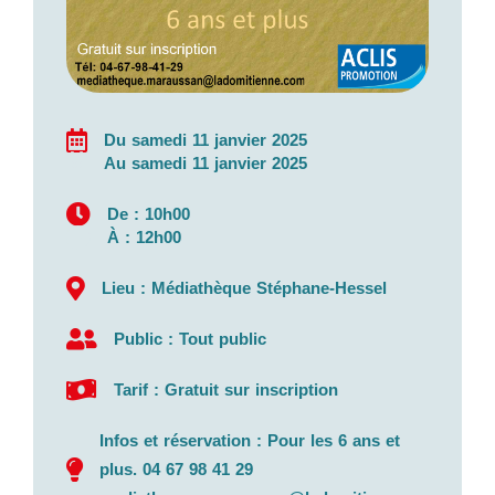
Du samedi 11 janvier 2025
Au samedi 11 janvier 2025
De : 10h00
À : 12h00
Lieu : Médiathèque Stéphane-Hessel
Public : Tout public
Tarif : Gratuit sur inscription
Infos et réservation : Pour les 6 ans et
plus. 04 67 98 41 29