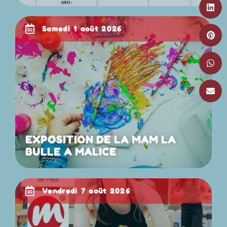
samedi 1 août 2026
EXPOSITION DE LA MAM LA
BULLE A MALICE
vendredi 7 août 2026