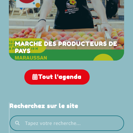
MARCHE DES PRODUCTEURS DE
PAYS
Tout l'agenda
Recherchez sur le site