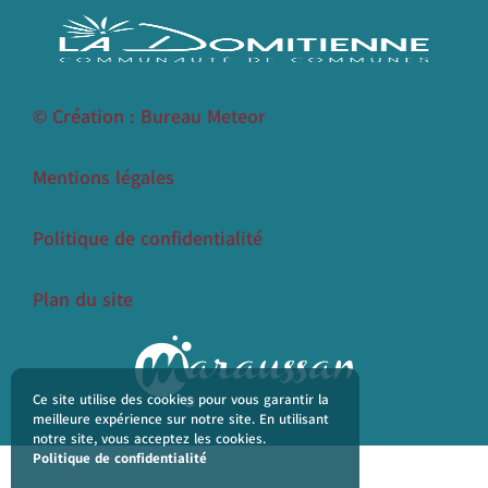
© Création : Bureau Meteor
Mentions légales
Politique de confidentialité
Plan du site
Ce site utilise des cookies pour vous garantir la
meilleure expérience sur notre site. En utilisant
notre site, vous acceptez les cookies.
Politique de confidentialité