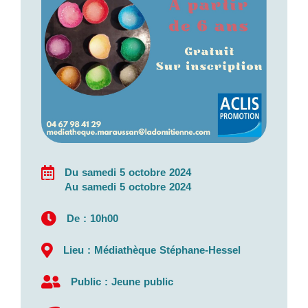
Du samedi 5 octobre 2024
Au samedi 5 octobre 2024
De : 10h00
Lieu : Médiathèque Stéphane-Hessel
Public : Jeune public