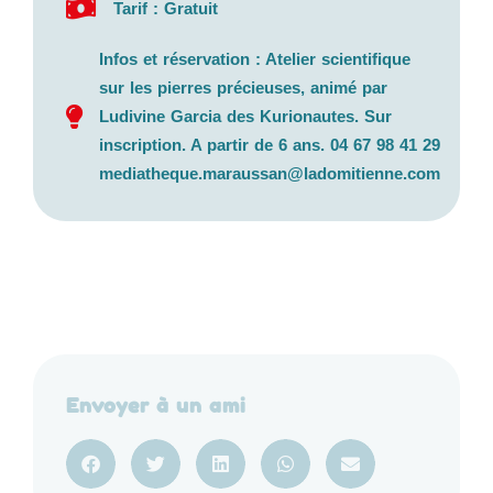
Tarif : Gratuit
Infos et réservation : Atelier scientifique
sur les pierres précieuses, animé par
Ludivine Garcia des Kurionautes. Sur
inscription. A partir de 6 ans. 04 67 98 41 29
mediatheque.maraussan@ladomitienne.com
Envoyer à un ami