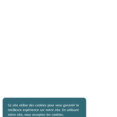
Ce site utilise des cookies pour vous garantir la
meilleure expérience sur notre site. En utilisant
notre site, vous acceptez les cookies.