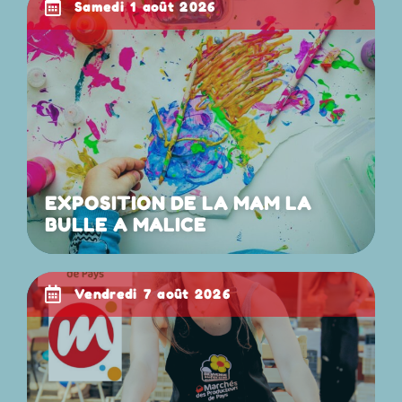
samedi 1 août 2026
EXPOSITION DE LA MAM LA
BULLE A MALICE
vendredi 7 août 2026