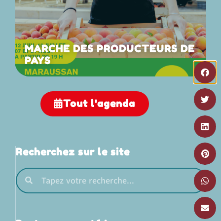
MARCHE DES PRODUCTEURS DE
PAYS
Tout l'agenda
Recherchez sur le site