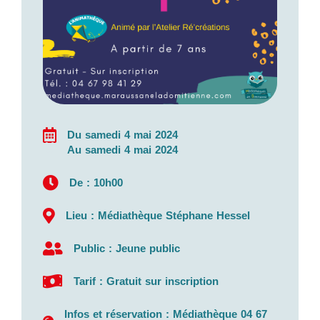
Du samedi 4 mai 2024
Au samedi 4 mai 2024
De : 10h00
Lieu : Médiathèque Stéphane Hessel
Public : Jeune public
Tarif : Gratuit sur inscription
Infos et réservation : Médiathèque 04 67