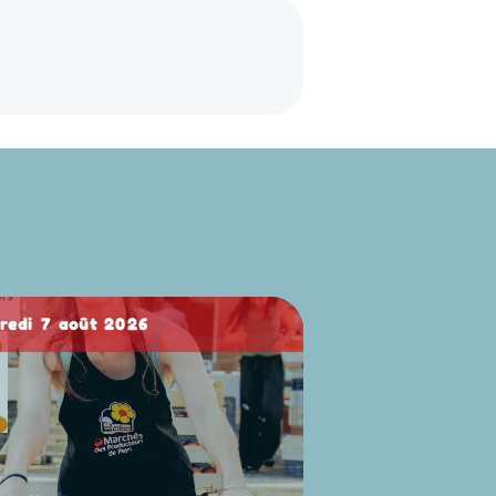
dredi 7 août 2026