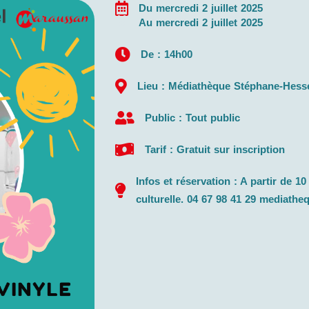
Du mercredi 2 juillet 2025
Au mercredi 2 juillet 2025
De : 14h00
Lieu : Médiathèque Stéphane-Hess
Public : Tout public
Tarif : Gratuit sur inscription
Infos et réservation : A partir de 1
culturelle. 04 67 98 41 29 mediat