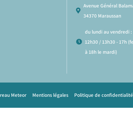
Avenue Général Balam
34370 Maraussan
du lundi au vendredi : 
12h30 / 13h30 - 17h (
à 18h le mardi)
ureau Meteor
Mentions légales
Politique de confidentialité