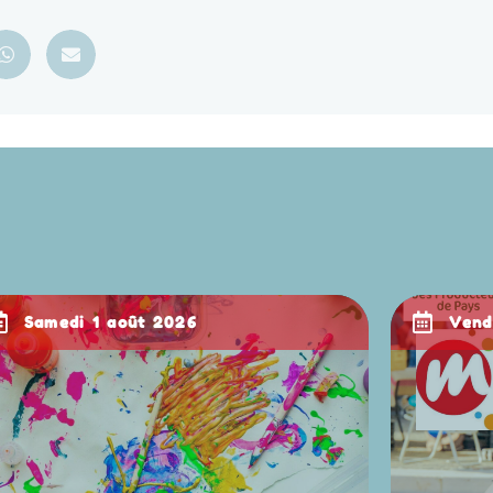
samedi 1 août 2026
ven