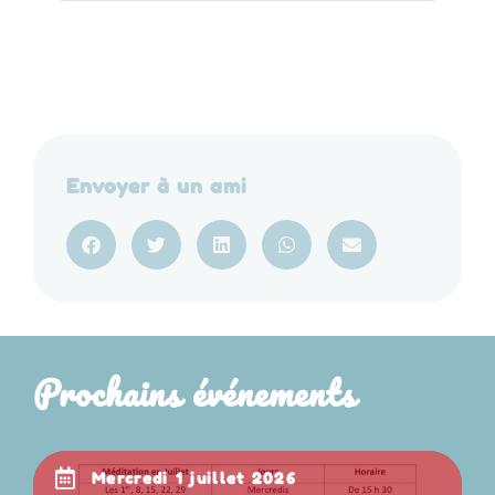
Envoyer à un ami
Prochains événements
mercredi 1 juillet 2026