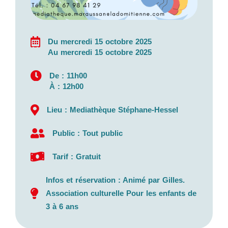
Du mercredi 15 octobre 2025
Au mercredi 15 octobre 2025
De : 11h00
À : 12h00
Lieu : Mediathèque Stéphane-Hessel
Public : Tout public
Tarif : Gratuit
Infos et réservation : Animé par Gilles.
Association culturelle Pour les enfants de
3 à 6 ans