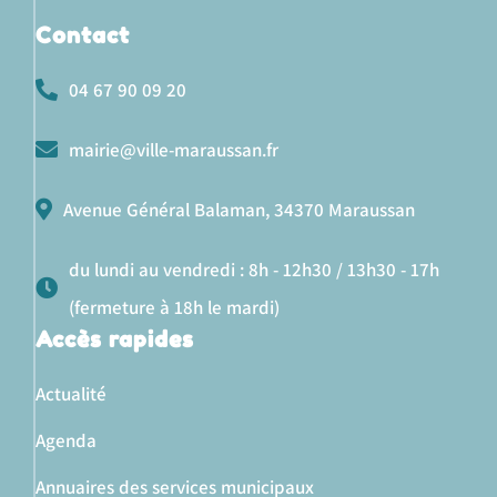
Contact
04 67 90 09 20
mairie@ville-maraussan.fr
Avenue Général Balaman, 34370 Maraussan
du lundi au vendredi : 8h - 12h30 / 13h30 - 17h
(fermeture à 18h le mardi)
Accès rapides
Actualité
Agenda
Annuaires des services municipaux