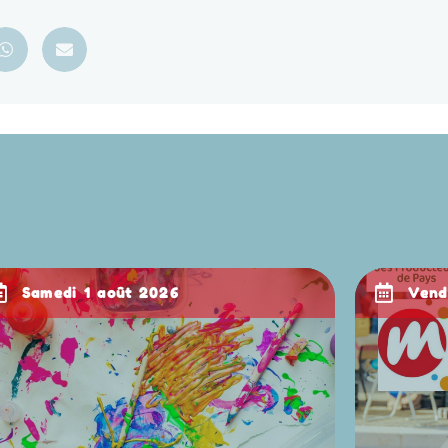
samedi 1 août 2026
ven