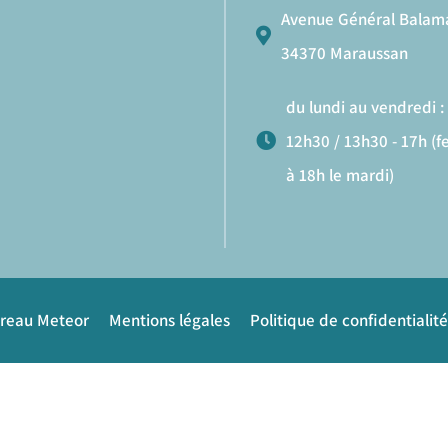
Avenue Général Balam
34370 Maraussan
du lundi au vendredi : 
12h30 / 13h30 - 17h (
à 18h le mardi)
ureau Meteor
Mentions légales
Politique de confidentialité