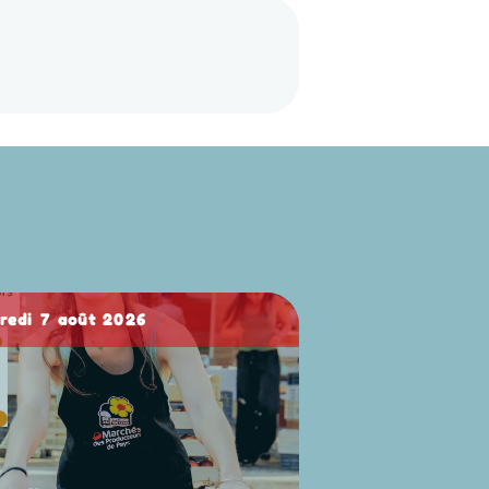
dredi 7 août 2026